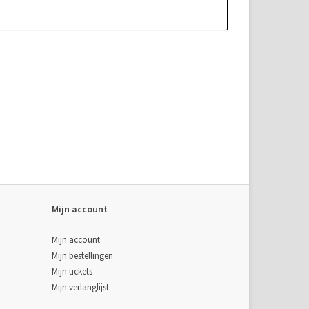
Mijn account
Mijn account
Mijn bestellingen
Mijn tickets
Mijn verlanglijst