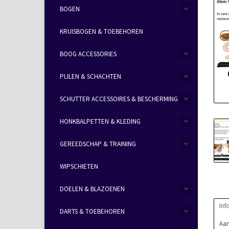
BOGEN
KRUISBOGEN & TOEBEHOREN
BOOG ACCESSORIES
PIJLEN & SCHACHTEN
SCHUTTER ACCESSOIRES & BESCHERMING
HONKBALPETTEN & KLEDING
GEREEDSCHAP & TRAINING
WIPSCHIETEN
DOELEN & BLAZOENEN
Inf
DARTS & TOEBEHOREN
Aan