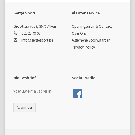
Serge Sport
Klantenservice
Grootstraat 53, 3570 Alken
Openingsuren & Contact
011 28 49 03
Over Ons
info@sergesport.be
Algemene voorwaarden
Privacy Policy
Nieuwsbrief
Social Media
Abonneer