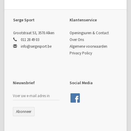
Serge Sport
Klantenservice
Grootstraat 53, 3570 Alken
Openingsuren & Contact
011 28 49 03
Over Ons
info@sergesport.be
Algemene voorwaarden
Privacy Policy
Nieuwsbrief
Social Media
Abonneer