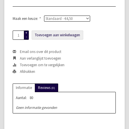
Maak een keuze:
*
+
Toevoegen aan winkelwagen
-
Email ons over dit product
Aan verlanglijst toevoegen
Toevoegen om te vergelijken
Afdrukken
Informatie
Reviews
(0)
Aantal:
80
Geen informatie gevonden