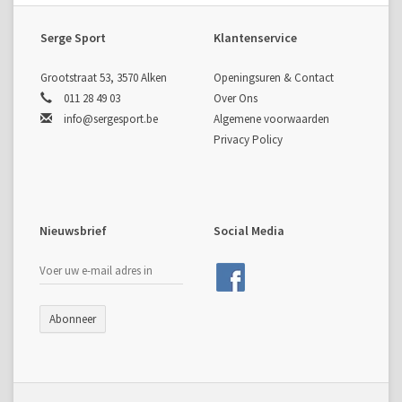
Serge Sport
Klantenservice
Grootstraat 53, 3570 Alken
Openingsuren & Contact
011 28 49 03
Over Ons
info@sergesport.be
Algemene voorwaarden
Privacy Policy
Nieuwsbrief
Social Media
Abonneer