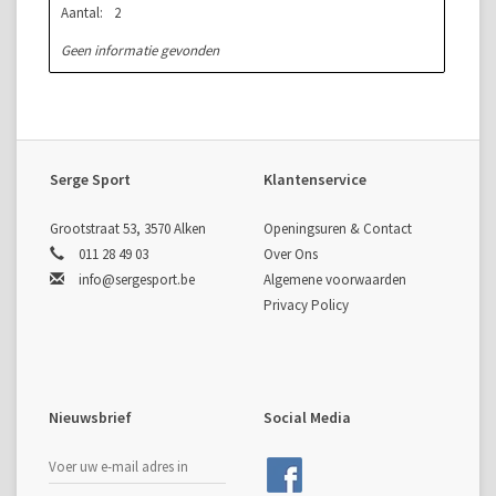
Aantal:
2
Geen informatie gevonden
Serge Sport
Klantenservice
Grootstraat 53, 3570 Alken
Openingsuren & Contact
011 28 49 03
Over Ons
info@sergesport.be
Algemene voorwaarden
Privacy Policy
Nieuwsbrief
Social Media