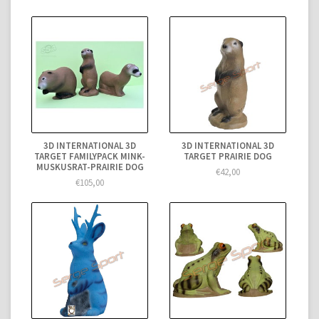
3D INTERNATIONAL 3D
3D INTERNATIONAL 3D
TARGET FAMILYPACK MINK-
TARGET PRAIRIE DOG
MUSKUSRAT-PRAIRIE DOG
€42,00
€105,00