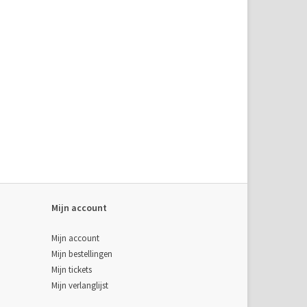
Mijn account
Mijn account
Mijn bestellingen
Mijn tickets
Mijn verlanglijst