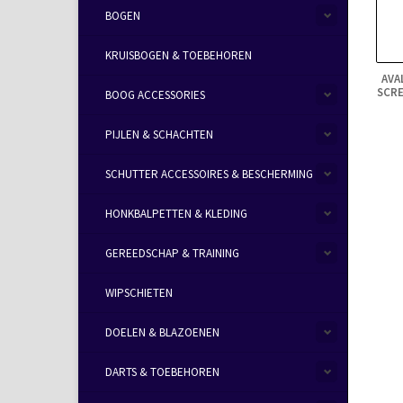
BOGEN
KRUISBOGEN & TOEBEHOREN
AVA
SCRE
BOOG ACCESSORIES
PIJLEN & SCHACHTEN
SCHUTTER ACCESSOIRES & BESCHERMING
HONKBALPETTEN & KLEDING
GEREEDSCHAP & TRAINING
WIPSCHIETEN
DOELEN & BLAZOENEN
DARTS & TOEBEHOREN