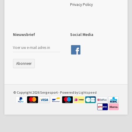
Privacy Policy
Nieuwsbrief
Social Media
Abonneer
© Copyright 2026 Sergesport - Powered by
Lightspeed