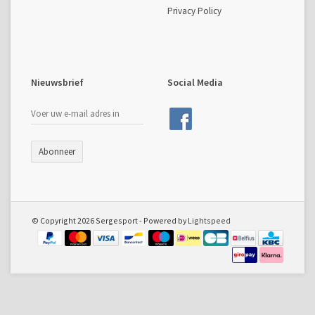
Privacy Policy
Nieuwsbrief
Social Media
Abonneer
© Copyright 2026 Sergesport - Powered by
Lightspeed