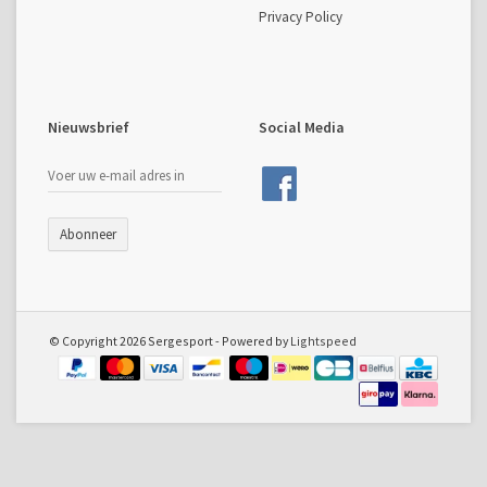
Privacy Policy
Nieuwsbrief
Social Media
Abonneer
© Copyright 2026 Sergesport - Powered by
Lightspeed