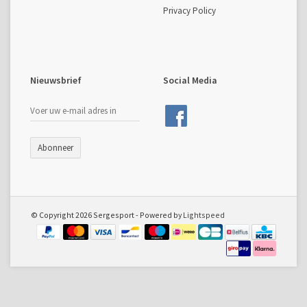
Privacy Policy
Nieuwsbrief
Social Media
Abonneer
© Copyright 2026 Sergesport - Powered by
Lightspeed