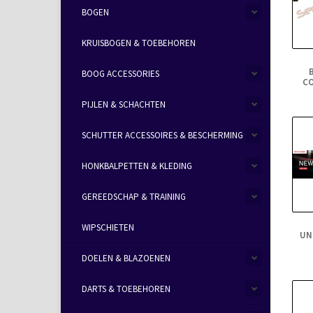
BOGEN
KRUISBOGEN & TOEBEHOREN
BOOG ACCESSORIES
C
PIJLEN & SCHACHTEN
SCHUTTER ACCESSOIRES & BESCHERMING
HONKBALPETTEN & KLEDING
GEREEDSCHAP & TRAINING
WIPSCHIETEN
UN
DOELEN & BLAZOENEN
DARTS & TOEBEHOREN