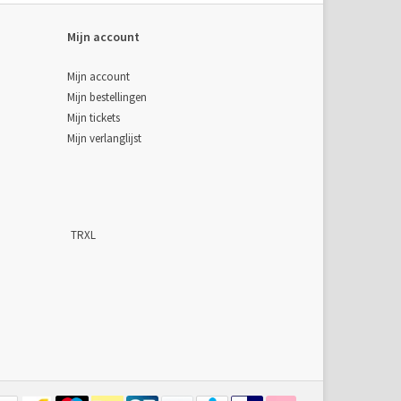
Mijn account
Mijn account
Mijn bestellingen
Mijn tickets
Mijn verlanglijst
TRXL