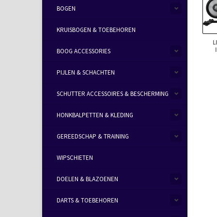
BOGEN
KRUISBOGEN & TOEBEHOREN
L
BOOG ACCESSORIES
PIJLEN & SCHACHTEN
SCHUTTER ACCESSOIRES & BESCHERMING
HONKBALPETTEN & KLEDING
GEREEDSCHAP & TRAINING
WIPSCHIETEN
DOELEN & BLAZOENEN
DARTS & TOEBEHOREN