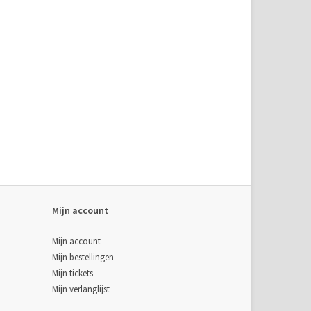
Mijn account
Mijn account
Mijn bestellingen
Mijn tickets
Mijn verlanglijst