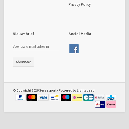
Privacy Policy
Nieuwsbrief
Social Media
Abonneer
© Copyright 2026 Sergesport - Powered by
Lightspeed