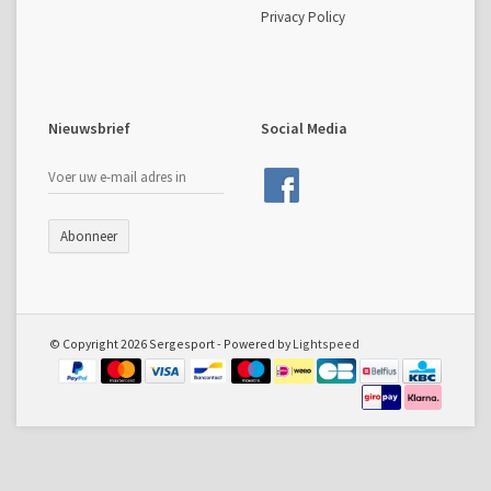
Privacy Policy
Nieuwsbrief
Social Media
Abonneer
© Copyright 2026 Sergesport - Powered by
Lightspeed