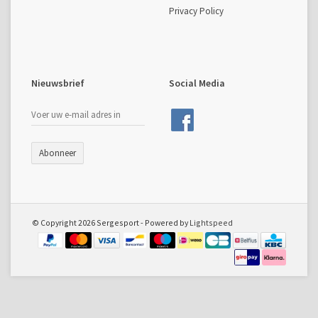
Privacy Policy
Nieuwsbrief
Social Media
Abonneer
© Copyright 2026 Sergesport - Powered by
Lightspeed