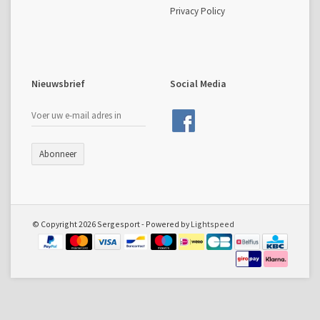
Privacy Policy
Nieuwsbrief
Social Media
Abonneer
© Copyright 2026 Sergesport - Powered by
Lightspeed