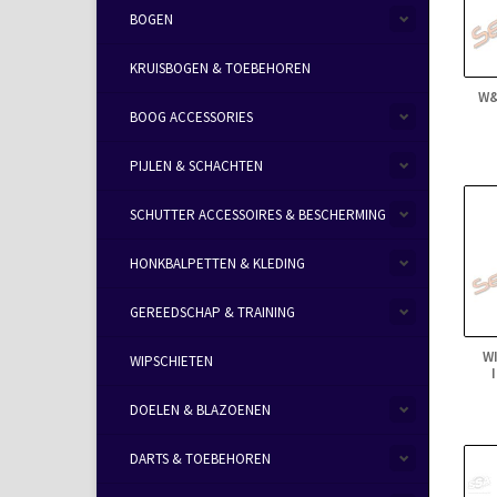
BOGEN
KRUISBOGEN & TOEBEHOREN
W&
BOOG ACCESSORIES
PIJLEN & SCHACHTEN
SCHUTTER ACCESSOIRES & BESCHERMING
HONKBALPETTEN & KLEDING
GEREEDSCHAP & TRAINING
W
WIPSCHIETEN
DOELEN & BLAZOENEN
DARTS & TOEBEHOREN