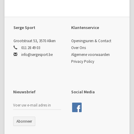
Serge Sport
Klantenservice
Grootstraat 53, 3570 Alken
Openingsuren & Contact
011 28 49 03
Over Ons
info@sergesport.be
Algemene voorwaarden
Privacy Policy
Nieuwsbrief
Social Media
Abonneer