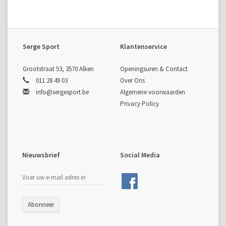
Serge Sport
Klantenservice
Grootstraat 53, 3570 Alken
Openingsuren & Contact
011 28 49 03
Over Ons
info@sergesport.be
Algemene voorwaarden
Privacy Policy
Nieuwsbrief
Social Media
Abonneer