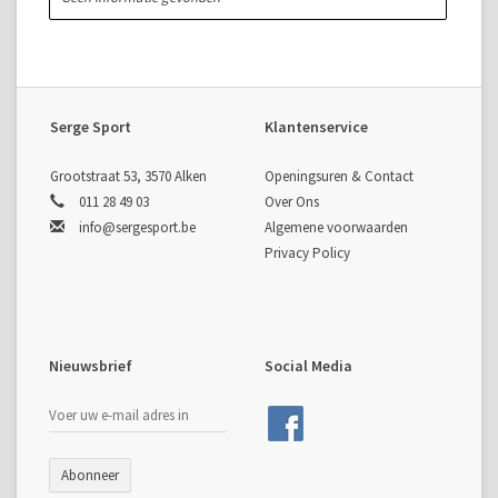
Serge Sport
Klantenservice
Grootstraat 53, 3570 Alken
Openingsuren & Contact
011 28 49 03
Over Ons
info@sergesport.be
Algemene voorwaarden
Privacy Policy
Nieuwsbrief
Social Media
Abonneer