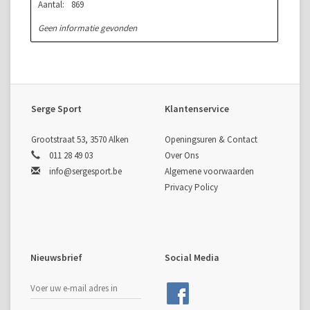
Aantal:
869
Geen informatie gevonden
Serge Sport
Klantenservice
Grootstraat 53, 3570 Alken
Openingsuren & Contact
011 28 49 03
Over Ons
info@sergesport.be
Algemene voorwaarden
Privacy Policy
Nieuwsbrief
Social Media