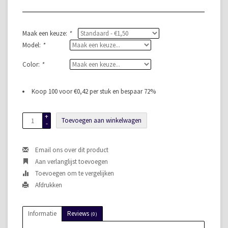
Maak een keuze:
*
Model:
*
Color:
*
Koop 100 voor €0,42 per stuk en bespaar 72%
+
Toevoegen aan winkelwagen
-
Email ons over dit product
Aan verlanglijst toevoegen
Toevoegen om te vergelijken
Afdrukken
Informatie
Reviews
(0)