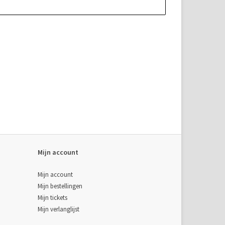
Mijn account
Mijn account
Mijn bestellingen
Mijn tickets
Mijn verlanglijst