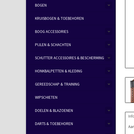
BOGEN
KRUISBOGEN & TOEBEHOREN
BOOG ACCESSORIES
PIJLEN & SCHACHTEN
SCHUTTER ACCESSOIRES & BESCHERMING
HONKBALPETTEN & KLEDING
GEREEDSCHAP & TRAINING
WIPSCHIETEN
DOELEN & BLAZOENEN
Inf
DARTS & TOEBEHOREN
Aan