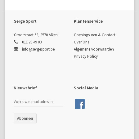
Serge Sport
Klantenservice
Grootstraat 53, 3570 Alken
Openingsuren & Contact
011 28 49 03
Over Ons
info@sergesport.be
Algemene voorwaarden
Privacy Policy
Nieuwsbrief
Social Media
Abonneer