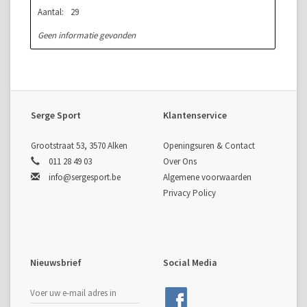
Aantal:
29
Geen informatie gevonden
Serge Sport
Klantenservice
Grootstraat 53, 3570 Alken
Openingsuren & Contact
011 28 49 03
Over Ons
info@sergesport.be
Algemene voorwaarden
Privacy Policy
Nieuwsbrief
Social Media