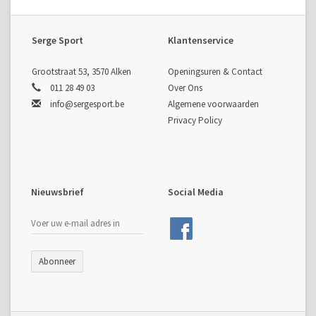
Serge Sport
Klantenservice
Grootstraat 53, 3570 Alken
Openingsuren & Contact
011 28 49 03
Over Ons
info@sergesport.be
Algemene voorwaarden
Privacy Policy
Nieuwsbrief
Social Media
Abonneer