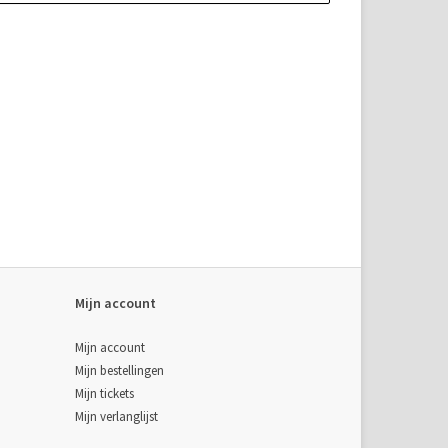
Mijn account
Mijn account
Mijn bestellingen
Mijn tickets
Mijn verlanglijst