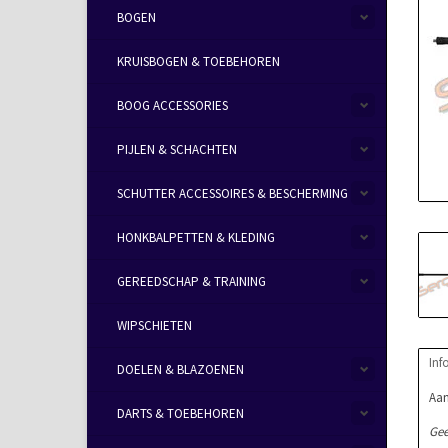
BOGEN
KRUISBOGEN & TOEBEHOREN
BOOG ACCESSORIES
PIJLEN & SCHACHTEN
SCHUTTER ACCESSOIRES & BESCHERMING
HONKBALPETTEN & KLEDING
GEREEDSCHAP & TRAINING
WIPSCHIETEN
Inf
DOELEN & BLAZOENEN
Aan
DARTS & TOEBEHOREN
Gee