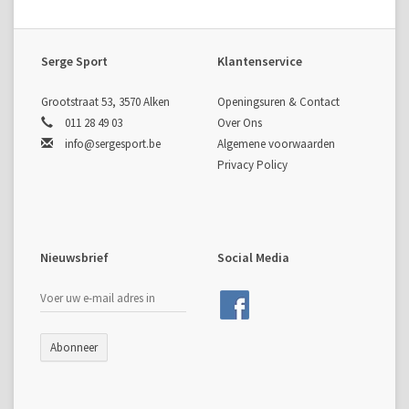
Serge Sport
Klantenservice
Grootstraat 53, 3570 Alken
Openingsuren & Contact
011 28 49 03
Over Ons
info@sergesport.be
Algemene voorwaarden
Privacy Policy
Nieuwsbrief
Social Media
Abonneer