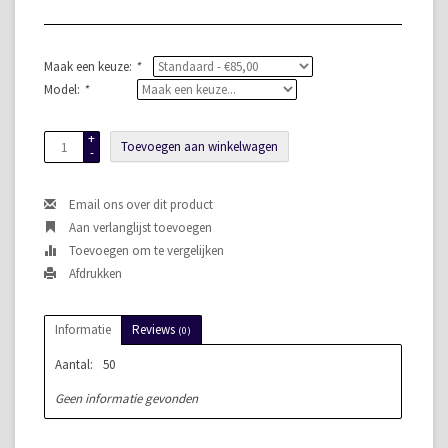
Maak een keuze:
*
Model:
*
+
Toevoegen aan winkelwagen
-
Email ons over dit product
Aan verlanglijst toevoegen
Toevoegen om te vergelijken
Afdrukken
Informatie
Reviews
(0)
Aantal:
50
Geen informatie gevonden