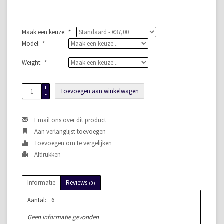
Maak een keuze:
*
Model:
*
Weight:
*
+
Toevoegen aan winkelwagen
-
Email ons over dit product
Aan verlanglijst toevoegen
Toevoegen om te vergelijken
Afdrukken
Informatie
Reviews
(0)
Aantal:
6
Geen informatie gevonden