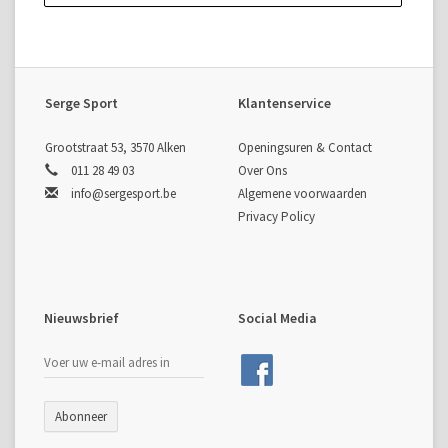
Serge Sport
Klantenservice
Grootstraat 53, 3570 Alken
Openingsuren & Contact
011 28 49 03
Over Ons
info@sergesport.be
Algemene voorwaarden
Privacy Policy
Nieuwsbrief
Social Media
Abonneer