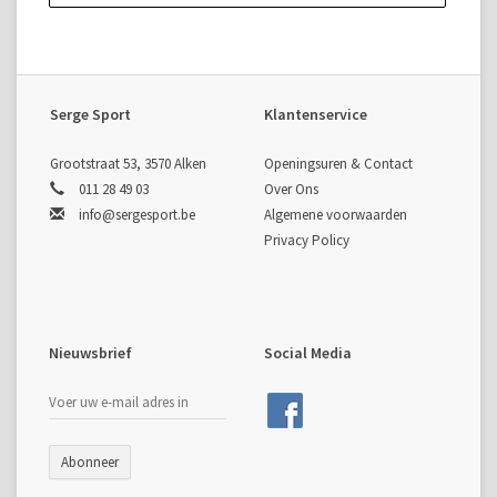
Serge Sport
Klantenservice
Grootstraat 53, 3570 Alken
Openingsuren & Contact
011 28 49 03
Over Ons
info@sergesport.be
Algemene voorwaarden
Privacy Policy
Nieuwsbrief
Social Media
Abonneer