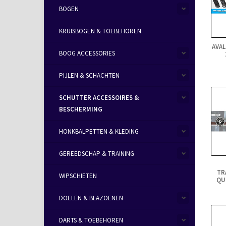
BOGEN
KRUISBOGEN & TOEBEHOREN
AVAL
BOOG ACCESSORIES
PIJLEN & SCHACHTEN
SCHUTTER ACCESSOIRES &
BESCHERMING
HONKBALPETTEN & KLEDING
GEREEDSCHAP & TRAINING
TR
WIPSCHIETEN
QU
DOELEN & BLAZOENEN
DARTS & TOEBEHOREN