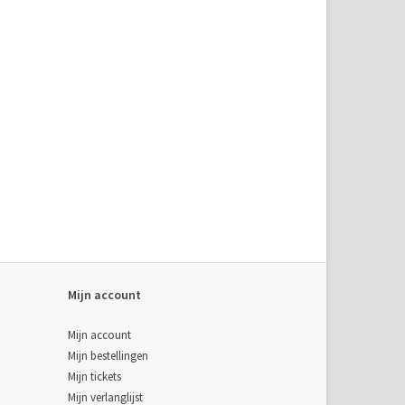
Mijn account
Mijn account
Mijn bestellingen
Mijn tickets
Mijn verlanglijst