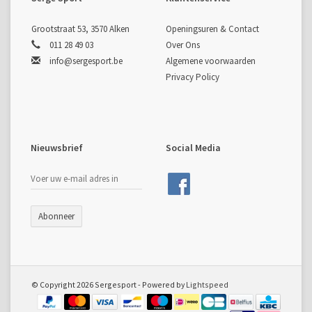
Grootstraat 53, 3570 Alken
Openingsuren & Contact
011 28 49 03
Over Ons
info@sergesport.be
Algemene voorwaarden
Privacy Policy
Nieuwsbrief
Social Media
Abonneer
© Copyright 2026 Sergesport - Powered by
Lightspeed