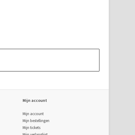
Mijn account
Mijn account
Mijn bestellingen
Mijn tickets
Mijn verlanglijst