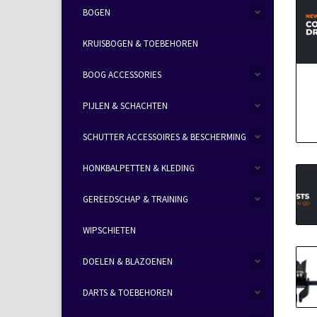
BOGEN
KRUISBOGEN & TOEBEHOREN
BOOG ACCESSORIES
PIJLEN & SCHACHTEN
SCHUTTER ACCESSOIRES & BESCHERMING
HONKBALPETTEN & KLEDING
GEREEDSCHAP & TRAINING
WIPSCHIETEN
DOELEN & BLAZOENEN
DARTS & TOEBEHOREN