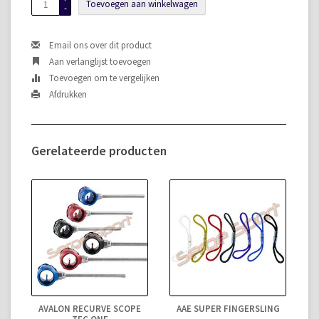
Toevoegen aan winkelwagen
-
Email ons over dit product
Aan verlanglijst toevoegen
Toevoegen om te vergelijken
Afdrukken
Gerelateerde producten
AVALON RECURVE SCOPE
AAE SUPER FINGERSLING