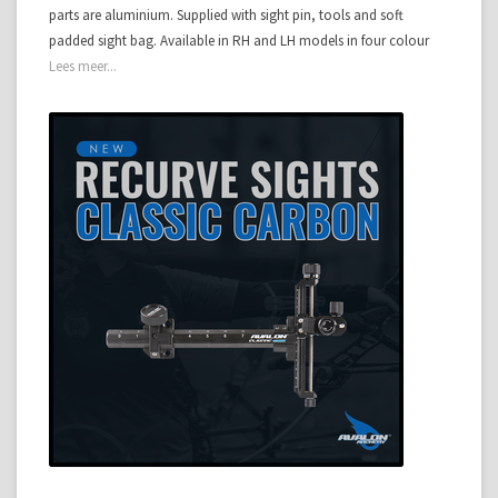
parts are aluminium. Supplied with sight pin, tools and soft
padded sight bag. Available in RH and LH models in four colour
Lees meer...